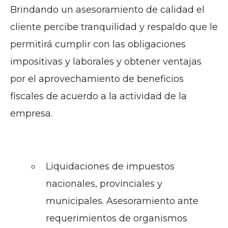
Brindando un asesoramiento de calidad el
cliente percibe tranquilidad y respaldo que le
permitirá cumplir con las obligaciones
impositivas y laborales y obtener ventajas
por el aprovechamiento de beneficios
fiscales de acuerdo a la actividad de la
empresa.
Liquidaciones de impuestos
nacionales, provinciales y
municipales. Asesoramiento ante
requerimientos de organismos