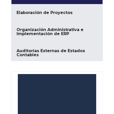
Elaboración de Proyectos
Organización Administrativa e
Implementación de ERP
Auditorías Externas de Estados
Contables