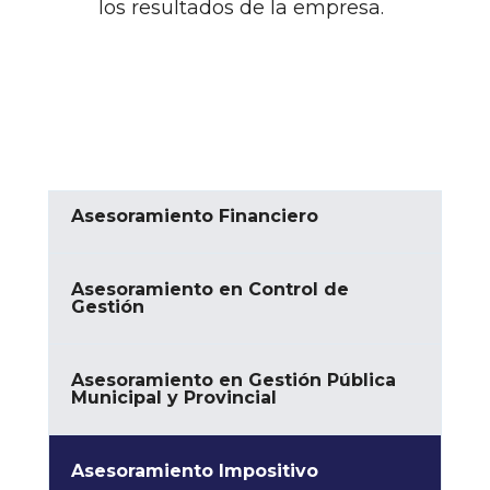
los resultados de la empresa.
Asesoramiento Financiero
Asesoramiento en Control de
Gestión
Asesoramiento en Gestión Pública
Municipal y Provincial
Asesoramiento Impositivo