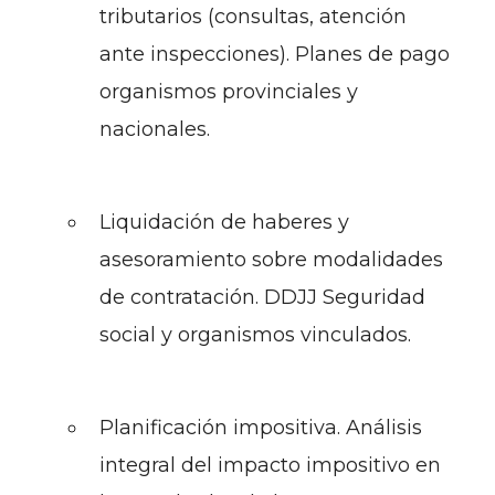
tributarios (consultas, atención
ante inspecciones). Planes de pago
organismos provinciales y
nacionales.
Liquidación de haberes y
asesoramiento sobre modalidades
de contratación. DDJJ Seguridad
social y organismos vinculados.
Planificación impositiva. Análisis
integral del impacto impositivo en