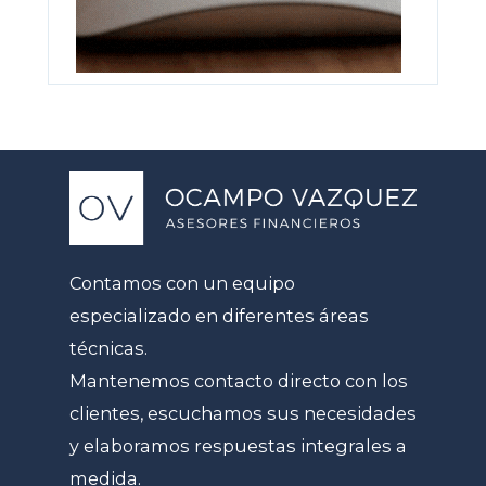
Contamos con un equipo
especializado en diferentes áreas
técnicas.
Mantenemos contacto directo con los
clientes, escuchamos sus necesidades
y elaboramos respuestas integrales a
medida.