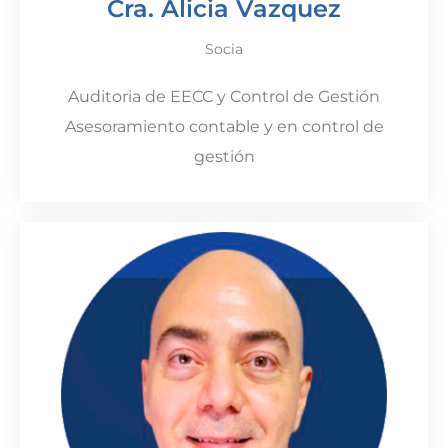
Cra. Alicia Vazquez
Socia
Auditoria de EECC y Control de Gestión
Asesoramiento contable y en control de
gestión