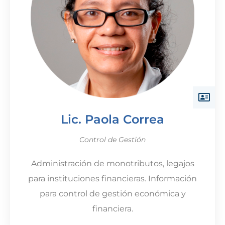
Lic. Paola Correa
Control de Gestión
Administración de monotributos, legajos
para instituciones financieras. Información
para control de gestión económica y
financiera.