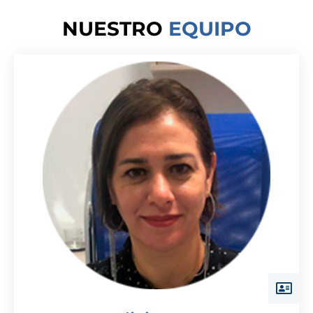
NUESTRO
EQUIPO