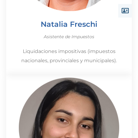
Natalia Freschi
Asistente de Impuestos
Liquidaciones impositivas (impuestos
nacionales, provinciales y municipales).