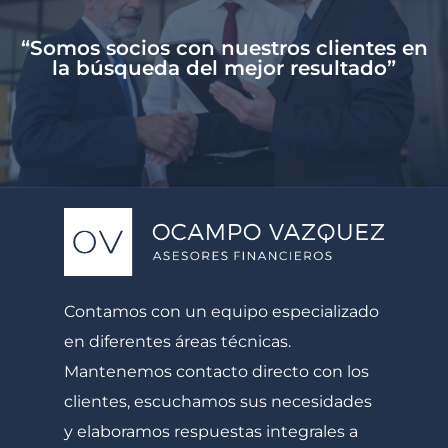
“Somos socios con nuestros clientes en
la búsqueda del mejor resultado”
Contamos con un equipo especializado
en diferentes áreas técnicas.
Mantenemos contacto directo con los
clientes, escuchamos sus necesidades
y elaboramos respuestas integrales a