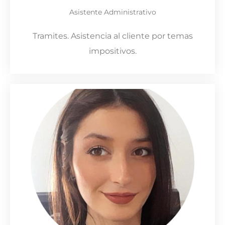
Asistente Administrativo
Tramites. Asistencia al cliente por temas
impositivos.