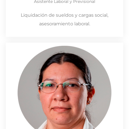
Asistente Laboral y Previsional
Liquidación de sueldos y cargas social,
asesoramiento laboral.