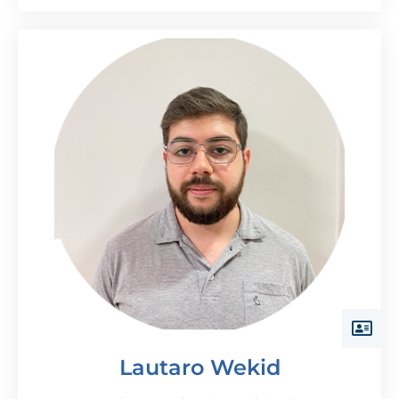
Lautaro Wekid