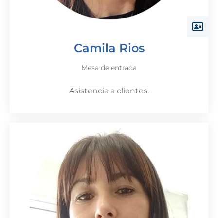
Camila Rios
Mesa de entrada
Asistencia a clientes.