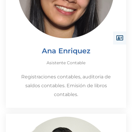
Ana Enriquez
Asistente Contable
Registraciones contables, auditoria de
saldos contables. Emisión de libros
contables.