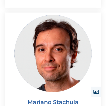
Mariano Stachula