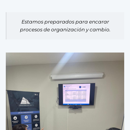
Estamos preparados para encarar
procesos de organización y cambio.