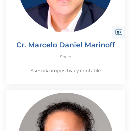
Cr. Marcelo Daniel Marinoff
Socio
Asesoría impositiva y contable