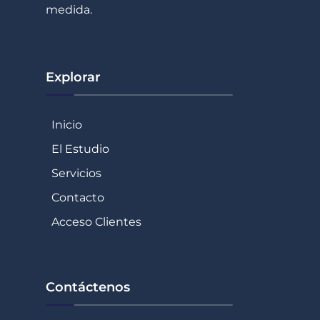
medida.
Explorar
Inicio
El Estudio
Servicios
Contacto
Acceso Clientes
Contáctenos