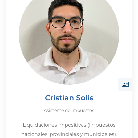
Cristian Solis
Asistente de Impuestos
Liquidaciones impositivas (impuestos
nacionales, provinciales y municipales).