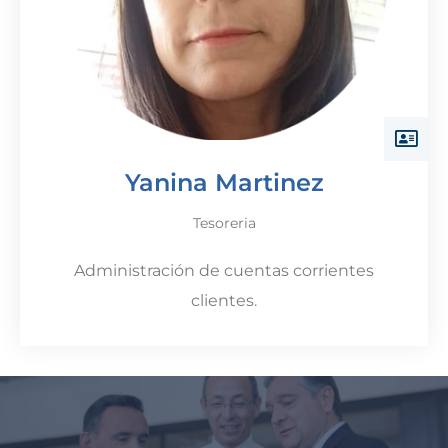
Yanina Martinez
Tesoreria
Administración de cuentas corrientes
clientes.