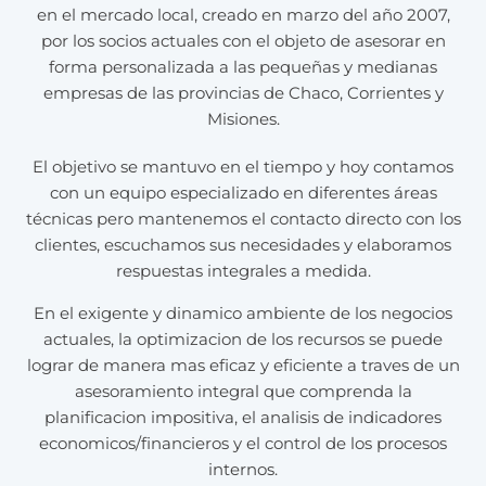
en el mercado local, creado en marzo del año 2007,
por los socios actuales con el objeto de asesorar en
forma personalizada a las pequeñas y medianas
empresas de las provincias de Chaco, Corrientes y
Misiones.
El objetivo se mantuvo en el tiempo y hoy contamos
con un equipo especializado en diferentes áreas
técnicas pero mantenemos el contacto directo con los
clientes, escuchamos sus necesidades y elaboramos
respuestas integrales a medida.
En el exigente y dinamico ambiente de los negocios
actuales, la optimizacion de los recursos se puede
lograr de manera mas eficaz y eficiente a traves de un
asesoramiento integral que comprenda la
planificacion impositiva, el analisis de indicadores
economicos/financieros y el control de los procesos
internos.